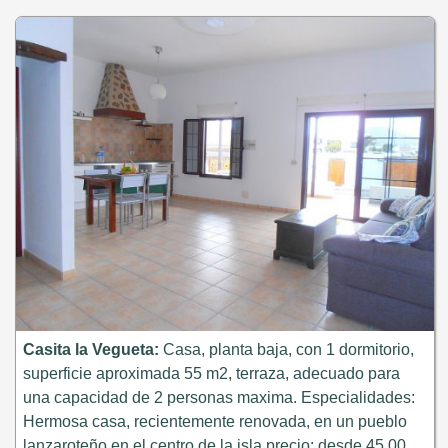
Casita la Vegueta:
Casa, planta baja, con 1 dormitorio,
superficie aproximada 55 m2, terraza, adecuado para
una capacidad de 2 personas maxima. Especialidades:
Hermosa casa, recientemente renovada, en un pueblo
lanzaroteño en el centro de la isla precio: desde 45,00