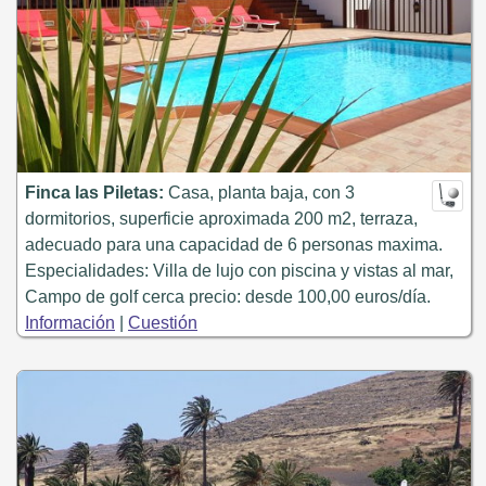
Finca las Piletas:
Casa, planta baja, con 3
dormitorios, superficie aproximada 200 m2, terraza,
adecuado para una capacidad de 6 personas maxima.
Especialidades: Villa de lujo con piscina y vistas al mar,
Campo de golf cerca precio: desde 100,00 euros/día.
Información
|
Cuestión