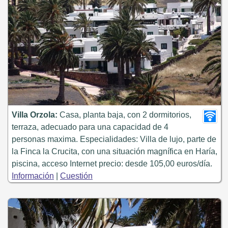
Villa Orzola:
Casa, planta baja, con 2 dormitorios,
terraza, adecuado para una capacidad de 4
personas maxima. Especialidades: Villa de lujo, parte de
la Finca la Crucita, con una situación magnífica en Haría,
piscina, acceso Internet precio: desde 105,00 euros/día.
Información
|
Cuestión