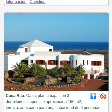
Información
|
Cuestión
Casa Rita:
Casa, planta baja, con 3
dormitorios, superficie aproximada 160 m2,
terraza, adecuado para una capacidad de 6 personas