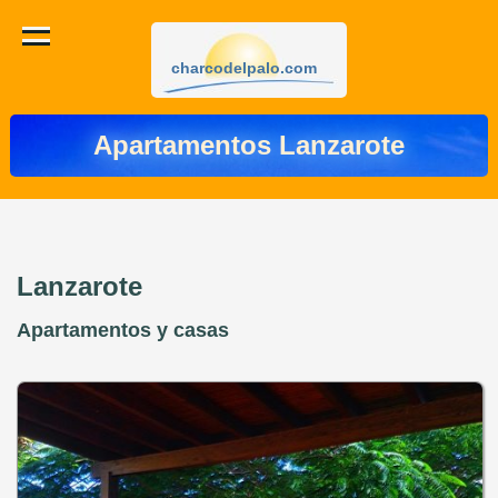
charcodelpalo.com
Apartamentos Lanzarote
Lanzarote
Apartamentos y casas