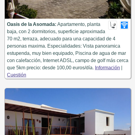
Oasis de la Asomada:
Apartamento, planta
baja, con 2 dormitorios, superficie aproximada
70 m2, terraza, adecuado para una capacidad de 4
personas maxima. Especialidades: Vista panoramica
estupenda, muy bien equipado, Piscina de agua de mar
con calefacción, Internet ADSL, campo de golf más cerca
que 5km precio: desde 100,00 euros/día.
Información
|
Cuestión