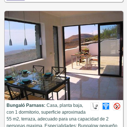
Bungaló Parnass:
Casa, planta baja,
con 1 dormitorio, superficie aproximada
55 m2, terraza, adecuado para una capacidad de 2
personas maxima. Especialidades: Bungalow pequeño