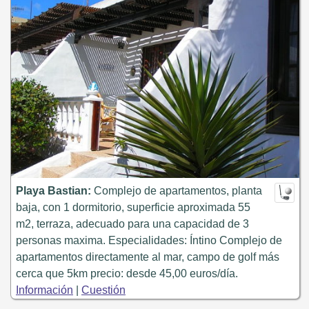
Playa Bastian:
Complejo de apartamentos, planta
baja, con 1 dormitorio, superficie aproximada 55
m2, terraza, adecuado para una capacidad de 3
personas maxima. Especialidades: Íntino Complejo de
apartamentos directamente al mar, campo de golf más
cerca que 5km precio: desde 45,00 euros/día.
Información
|
Cuestión