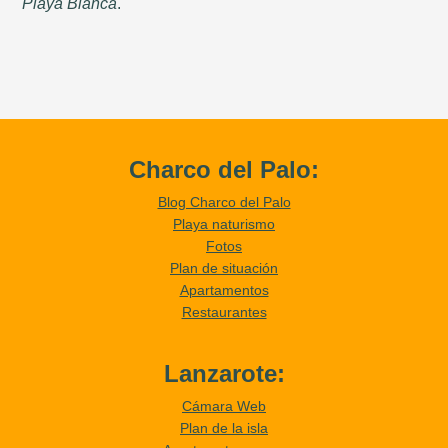
Playa Blanca
.
Charco del Palo:
Blog Charco del Palo
Playa naturismo
Fotos
Plan de situación
Apartamentos
Restaurantes
Lanzarote:
Cámara Web
Plan de la isla