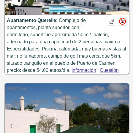
Apartamento Querelle:
Complejo de
apartamentos, planta superior, con 1
dormitorio, superficie aproximada 50 m2, balcón,
adecuado para una capacidad de 2 personas maxima.
Especialidades: Piscina calentada, muy buenas vistas al
mar, no fumadores, campo de golf más cerca que 5km,
situado tranquilo en el pueblo de Puerto de Carmen
precio: desde 54,00 euros/día.
Información
|
Cuestión