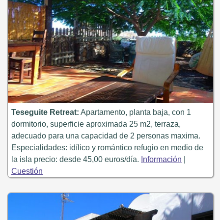
Teseguite Retreat:
Apartamento, planta baja, con 1
dormitorio, superficie aproximada 25 m2, terraza,
adecuado para una capacidad de 2 personas maxima.
Especialidades: idílico y romántico refugio en medio de
la isla precio: desde 45,00 euros/día.
Información
|
Cuestión