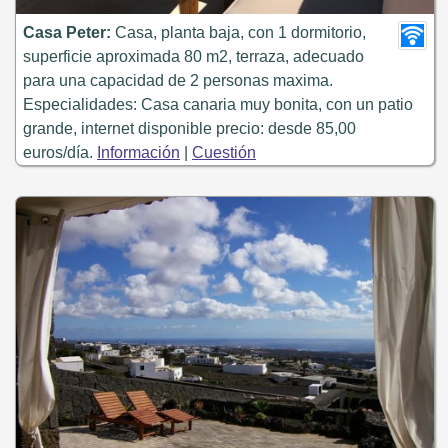
Casa Peter:
Casa, planta baja, con 1 dormitorio,
superficie aproximada 80 m2, terraza, adecuado
para una capacidad de 2 personas maxima.
Especialidades: Casa canaria muy bonita, con un patio
grande, internet disponible precio: desde 85,00
euros/día.
Información
|
Cuestión