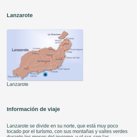
Lanzarote
Lanzarote
Información de viaje
Lanzarote se divide en su norte, que está muy poco
tocado por el turísmo, con sus montañas y valles verdes
durante los meses del invierno, y el sur, con las