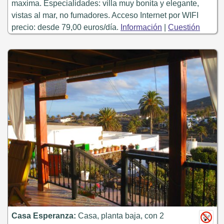
maxima. Especialidades: villa muy bonita y elegante,
vistas al mar, no fumadores. Acceso Internet por WIFI
precio: desde 79,00 euros/día.
Información
|
Cuestión
Casa Esperanza:
Casa, planta baja, con 2