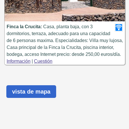
Finca la Crucita:
Casa, planta baja, con 3
dormitorios, terraza, adecuado para una capacidad
de 6 personas maxima. Especialidades: Villa muy lujosa,
Casa principal de la Finca la Crucita, piscina interior,
bodega, acceso Internet precio: desde 250,00 euros/día.
Información
|
Cuestión
vista de mapa