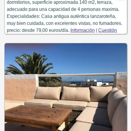
dormitorios, superficie aproximada 140 m2, terraza,
adecuado para una capacidad de 4 personas maxima.
Especialidades: Casa antigua auténtica lanzaroteña,
muy bien cuidada, con excelentes vistas, no fumadores.
precio: desde 79,00 euros/día.
Información
|
Cuestión