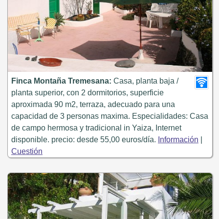
Finca Montaña Tremesana:
Casa, planta baja /
planta superior, con 2 dormitorios, superficie
aproximada 90 m2, terraza, adecuado para una
capacidad de 3 personas maxima. Especialidades: Casa
de campo hermosa y tradicional in Yaiza, Internet
disponible. precio: desde 55,00 euros/día.
Información
|
Cuestión