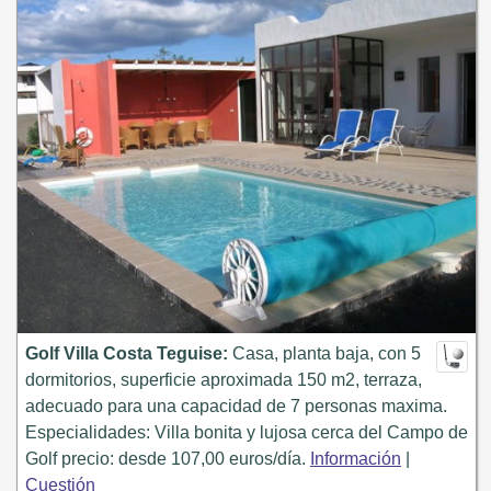
Golf Villa Costa Teguise:
Casa, planta baja, con 5
dormitorios, superficie aproximada 150 m2, terraza,
adecuado para una capacidad de 7 personas maxima.
Especialidades: Villa bonita y lujosa cerca del Campo de
Golf precio: desde 107,00 euros/día.
Información
|
Cuestión