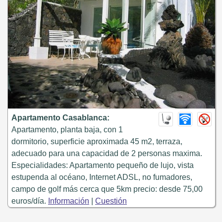
Apartamento Casablanca:
Apartamento, planta baja, con 1
dormitorio, superficie aproximada 45 m2, terraza,
adecuado para una capacidad de 2 personas maxima.
Especialidades: Apartamento pequeño de lujo, vista
estupenda al océano, Internet ADSL, no fumadores,
campo de golf más cerca que 5km precio: desde 75,00
euros/día.
Información
|
Cuestión