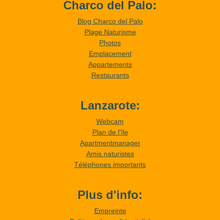
Charco del Palo:
Blog Charco del Palo
Plage Naturisme
Photos
Emplacement
Appartements
Restaurants
Lanzarote:
Webcam
Plan de l'île
Apartmentmanager
Amis naturistes
Téléphones importants
Plus d'info:
Empreinte