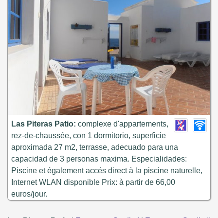
Las Piteras Patio:
complexe d'appartements,
rez-de-chaussée, con 1 dormitorio, superficie
aproximada 27 m2, terrasse, adecuado para una
capacidad de 3 personas maxima. Especialidades:
Piscine et également accés direct à la piscine naturelle,
Internet WLAN disponible Prix: à partir de 66,00
euros/jour.