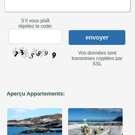
S'il vous plaît
répétez le code:
envoyer
Vos données sont
transmises cryptées par
SSL
Aperçu Appartements: