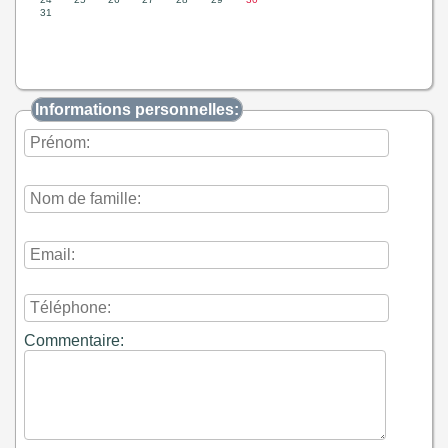
Informations personnelles:
Commentaire: