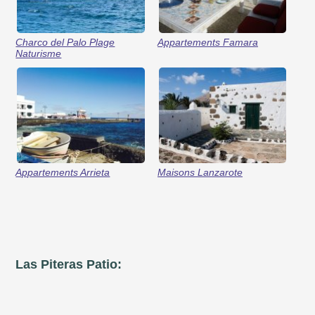
Charco del Palo Plage
Appartements Famara
Naturisme
Appartements Arrieta
Maisons Lanzarote
Las Piteras Patio: