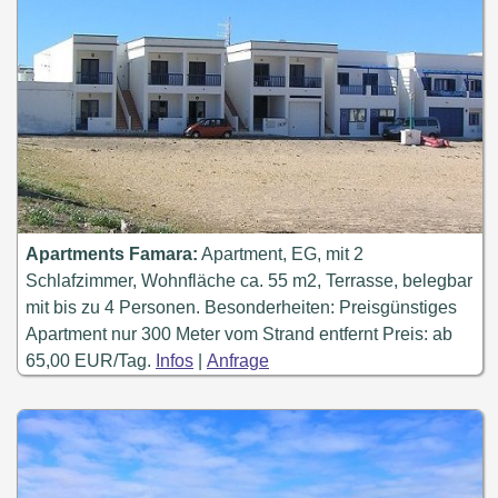
Apartments Famara:
Apartment, EG, mit 2
Schlafzimmer, Wohnfläche ca. 55 m2, Terrasse, belegbar
mit bis zu 4 Personen. Besonderheiten: Preisgünstiges
Apartment nur 300 Meter vom Strand entfernt Preis: ab
65,00 EUR/Tag.
Infos
|
Anfrage