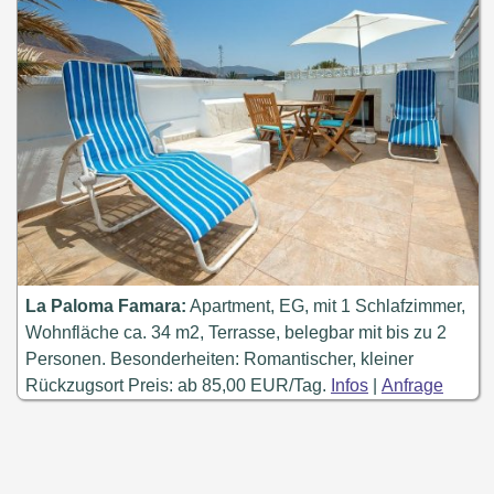
La Paloma Famara:
Apartment, EG, mit 1 Schlafzimmer,
Wohnfläche ca. 34 m2, Terrasse, belegbar mit bis zu 2
Personen. Besonderheiten: Romantischer, kleiner
Rückzugsort Preis: ab 85,00 EUR/Tag.
Infos
|
Anfrage