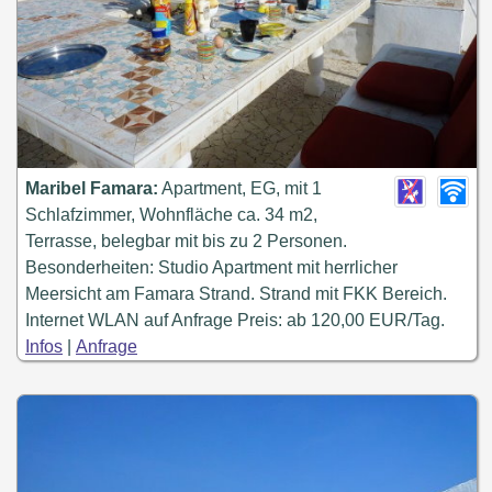
Maribel Famara:
Apartment, EG, mit 1
Schlafzimmer, Wohnfläche ca. 34 m2,
Terrasse, belegbar mit bis zu 2 Personen.
Besonderheiten: Studio Apartment mit herrlicher
Meersicht am Famara Strand. Strand mit FKK Bereich.
Internet WLAN auf Anfrage Preis: ab 120,00 EUR/Tag.
Infos
|
Anfrage