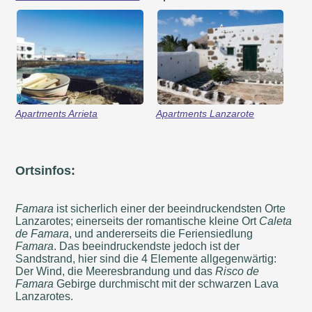
Apartments Arrieta
Apartments Lanzarote
Ortsinfos:
Famara
ist sicherlich einer der beeindruckendsten Orte
Lanzarotes; einerseits der romantische kleine Ort
Caleta
de Famara
, und andererseits die Feriensiedlung
Famara
. Das beeindruckendste jedoch ist der
Sandstrand, hier sind die 4 Elemente allgegenwärtig:
Der Wind, die Meeresbrandung und das
Risco de
Famara
Gebirge durchmischt mit der schwarzen Lava
Lanzarotes.