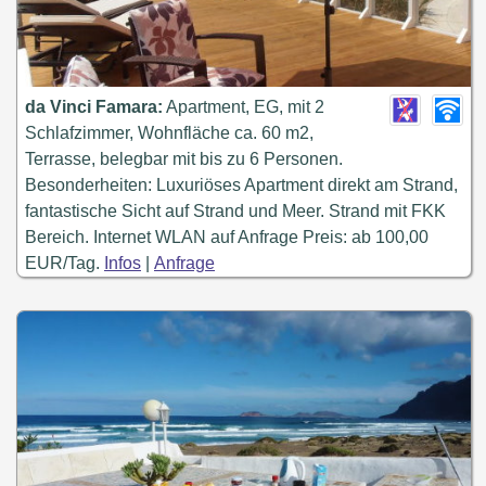
da Vinci Famara:
Apartment, EG, mit 2
Schlafzimmer, Wohnfläche ca. 60 m2,
Terrasse, belegbar mit bis zu 6 Personen.
Besonderheiten: Luxuriöses Apartment direkt am Strand,
fantastische Sicht auf Strand und Meer. Strand mit FKK
Bereich. Internet WLAN auf Anfrage Preis: ab 100,00
EUR/Tag.
Infos
|
Anfrage