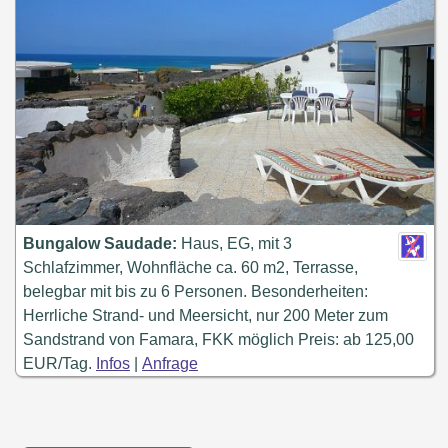
Bungalow Saudade:
Haus, EG, mit 3
Schlafzimmer, Wohnfläche ca. 60 m2, Terrasse,
belegbar mit bis zu 6 Personen. Besonderheiten:
Herrliche Strand- und Meersicht, nur 200 Meter zum
Sandstrand von Famara, FKK möglich Preis: ab 125,00
EUR/Tag.
Infos
|
Anfrage