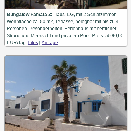
Bungalow Famara 2:
Haus, EG, mit 2 Schlafzimmer,
Wohnfläche ca. 80 m2, Terrasse, belegbar mit bis zu 4
Personen. Besonderheiten: Ferienhaus mit herrlicher
Strand und Meersicht und privatem Pool. Preis: ab 90,00
EUR/Tag.
Infos
|
Anfrage