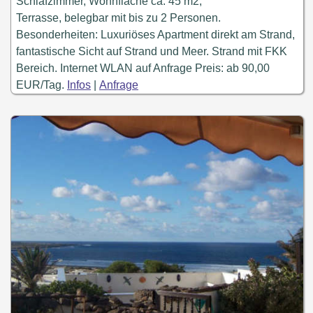
Schlafzimmer, Wohnfläche ca. 45 m2,
Terrasse, belegbar mit bis zu 2 Personen.
Besonderheiten: Luxuriöses Apartment direkt am Strand,
fantastische Sicht auf Strand und Meer. Strand mit FKK
Bereich. Internet WLAN auf Anfrage Preis: ab 90,00
EUR/Tag.
Infos
|
Anfrage