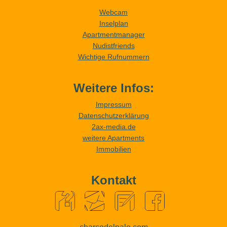
Webcam
Inselplan
Apartmentmanager
Nudistfriends
Wichtige Rufnummern
Weitere Infos:
Impressum
Datenschutzerklärung
2ax-media.de
weitere Apartments
Immobilien
Kontakt