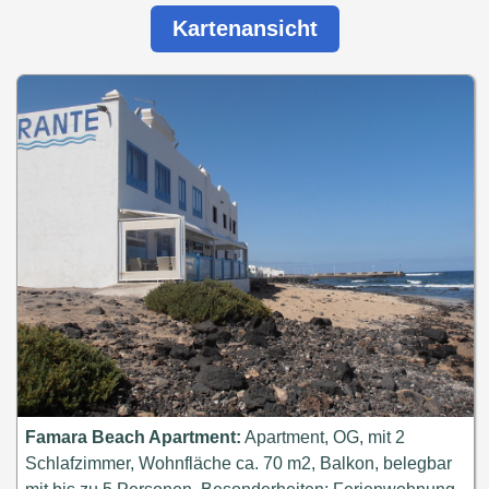
Kartenansicht
Famara Beach Apartment:
Apartment, OG, mit 2
Schlafzimmer, Wohnfläche ca. 70 m2, Balkon, belegbar