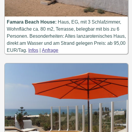
Famara Beach House:
Haus, EG, mit 3 Schlafzimmer,
Wohnfläche ca. 80 m2, Terrasse, belegbar mit bis zu 6
Personen. Besonderheiten: Altes lanzarotenisches Haus,
direkt am Wasser und am Strand gelegen Preis: ab 95,00
EUR/Tag.
Infos
|
Anfrage