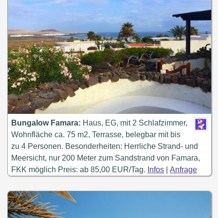
Bungalow Famara:
Haus, EG, mit 2 Schlafzimmer,
Wohnfläche ca. 75 m2, Terrasse, belegbar mit bis
zu 4 Personen. Besonderheiten: Herrliche Strand- und
Meersicht, nur 200 Meter zum Sandstrand von Famara,
FKK möglich Preis: ab 85,00 EUR/Tag.
Infos
|
Anfrage