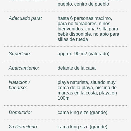
pueblo, centro de pueblo
Adecuado para:
hasta 6 personas maximo,
para no fumadores, niños
bienvenidos, cuna / silla para
bebé disponible, no apto para
sillas de rueda
Superficie:
approx. 90 m2 (valorado)
Aparcamiento:
delante de la casa
Natación /
playa naturista, situado muy
bañarse:
cerca de la playa, piscina de
mareas en la costa, playa en
100m
Dormitorio:
cama king size (grande)
2a Dormitorio:
cama king size (grande)