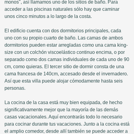
monos", así llamamos uno de los sitios de baño. Para
acceder a las piscinas naturales sólo hay que caminar
unos cinco minutos a lo largo de la costa.
El edificio cuenta con dos dormitorios principales, cada
uno con su propio cuarto de baño. Las camas de ambos
dormitorios pueden estar arregladas como una cama king-
size con un colchón viscoelástico continuo encima, o por
separado como dos camas individuales de cada uno de 90
cm, como quieras. El tercer sitio de dormir consta de una
cama francesa de 140cm, accesado desde el invernadero.
Así que esta villa puede alojar cómodamente hasta seis
personas.
La cocina de la casa está muy bien equipada, de hecho
significativamente mejor que la mayoría de las demás
casas vacacionales. Aquí encontrarás todo lo necesario
para cocinar durante tus vacaciones. Junto a la cocina está
el amplio comedor, desde allí también se puede acceder a