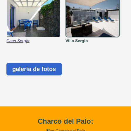
Casa Sergio
Villa Sergio
galería de fotos
Charco del Palo:
Blog Charco del Palo