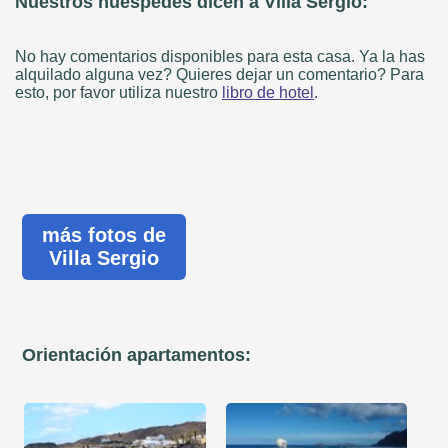
Nuestros huéspedes dicen a Villa Sergio:
No hay comentarios disponibles para esta casa. Ya la has
alquilado alguna vez? Quieres dejar un comentario? Para
esto, por favor utiliza nuestro
libro de hotel
.
más fotos de
Villa Sergio
Orientación apartamentos: