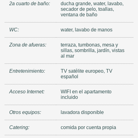
2a cuarto de baño:
ducha grande, water, lavabo,
secador de pelo, toallas,
ventana de baño
WC:
water, lavabo de manos
Zona de afueras:
terraza, tumbonas, mesa y
sillas, sombrilla, jardín, vistas
al mar
Entretenimiento:
TV satélite europeo, TV
español
Acceso Internet:
WIFI en el apartamento
incluido
Otros equipos:
lavadora disponible
Catering:
comida por cuenta propia