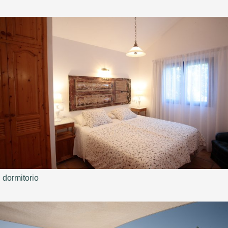
dormitorio