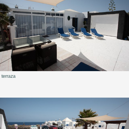
terraza