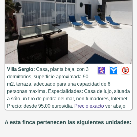
Villa Sergio:
Casa, planta baja, con 3
dormitorios, superficie aproximada 90
m2, terraza, adecuado para una capacidad de 6
personas maxima. Especialidades: Casa de lujo, situada
a sólo un tiro de piedra del mar, non fumadores, Internet
Precio: desde 95,00 euros/día.
Precio exacto
ver abajo
A esta finca pertenecen las siguientes unidades: