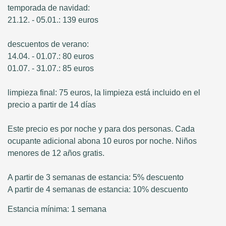
temporada de navidad:
21.12. - 05.01.: 139 euros
descuentos de verano:
14.04. - 01.07.: 80 euros
01.07. - 31.07.: 85 euros
limpieza final: 75 euros, la limpieza está incluido en el
precio a partir de 14 días
Este precio es por noche y para dos personas. Cada
ocupante adicional abona 10 euros por noche. Niños
menores de 12 años gratis.
A partir de 3 semanas de estancia: 5% descuento
A partir de 4 semanas de estancia: 10% descuento
Estancia mínima: 1 semana