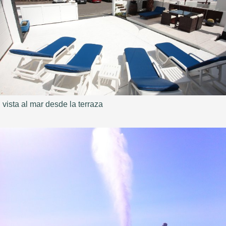
vista al mar desde la terraza