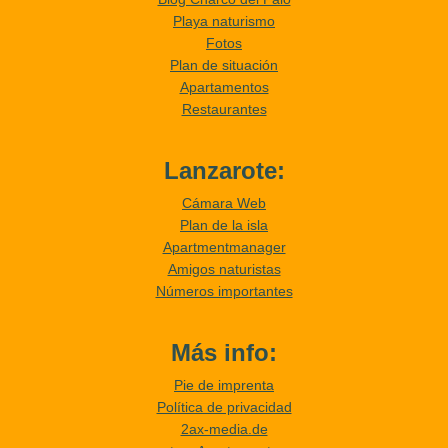
Playa naturismo
Fotos
Plan de situación
Apartamentos
Restaurantes
Lanzarote:
Cámara Web
Plan de la isla
Apartmentmanager
Amigos naturistas
Números importantes
Más info:
Pie de imprenta
Política de privacidad
2ax-media.de