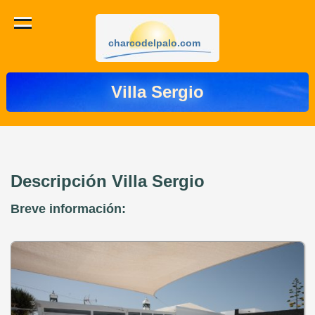
charcodelpalo.com
Villa Sergio
Descripción Villa Sergio
Breve información: