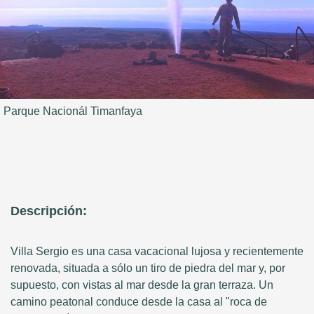
Parque Nacionál Timanfaya
Descripción:
Villa Sergio es una casa vacacional lujosa y recientemente
renovada, situada a sólo un tiro de piedra del mar y, por
supuesto, con vistas al mar desde la gran terraza. Un
camino peatonal conduce desde la casa al "roca de