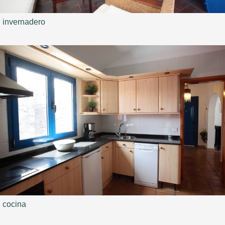
invernadero
cocina