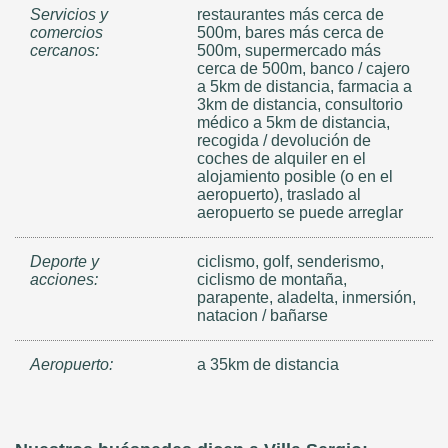
Servicios y
restaurantes más cerca de
comercios
500m, bares más cerca de
cercanos:
500m, supermercado más
cerca de 500m, banco / cajero
a 5km de distancia, farmacia a
3km de distancia, consultorio
médico a 5km de distancia,
recogida / devolución de
coches de alquiler en el
alojamiento posible (o en el
aeropuerto), traslado al
aeropuerto se puede arreglar
Deporte y
ciclismo, golf, senderismo,
acciones:
ciclismo de montaña,
parapente, aladelta, inmersión,
natacion / bañarse
Aeropuerto:
a 35km de distancia