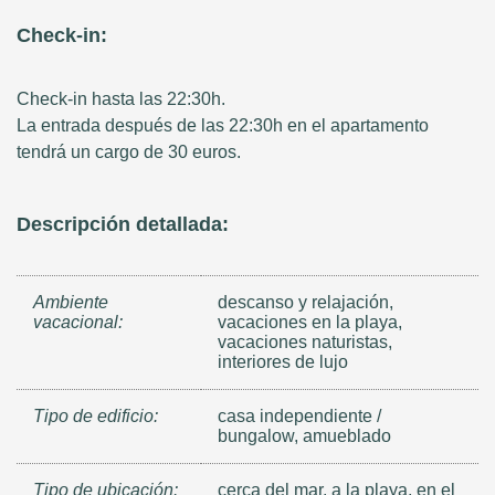
Check-in:
Check-in hasta las 22:30h.
La entrada después de las 22:30h en el apartamento
tendrá un cargo de 30 euros.
Descripción detallada:
Ambiente
descanso y relajación,
vacacional:
vacaciones en la playa,
vacaciones naturistas,
interiores de lujo
Tipo de edificio:
casa independiente /
bungalow, amueblado
Tipo de ubicación:
cerca del mar, a la playa, en el