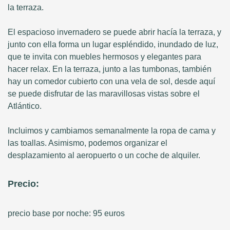
la terraza.
El espacioso invernadero se puede abrir hacía la terraza, y
junto con ella forma un lugar espléndido, inundado de luz,
que te invita con muebles hermosos y elegantes para
hacer relax. En la terraza, junto a las tumbonas, también
hay un comedor cubierto con una vela de sol, desde aquí
se puede disfrutar de las maravillosas vistas sobre el
Atlántico.
Incluimos y cambiamos semanalmente la ropa de cama y
las toallas. Asimismo, podemos organizar el
desplazamiento al aeropuerto o un coche de alquiler.
Precio:
precio base por noche: 95 euros