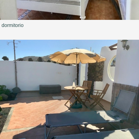
dormitorio