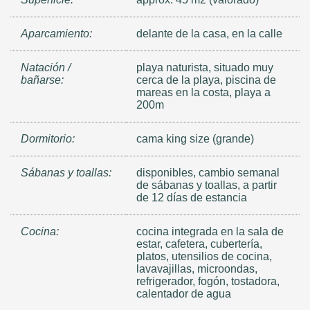
Aparcamiento:
delante de la casa, en la calle
Natación /
playa naturista, situado muy
bañarse:
cerca de la playa, piscina de
mareas en la costa, playa a
200m
Dormitorio:
cama king size (grande)
Sábanas y toallas:
disponibles, cambio semanal
de sábanas y toallas, a partir
de 12 días de estancia
Cocina:
cocina integrada en la sala de
estar, cafetera, cubertería,
platos, utensilios de cocina,
lavavajillas, microondas,
refrigerador, fogón, tostadora,
calentador de agua