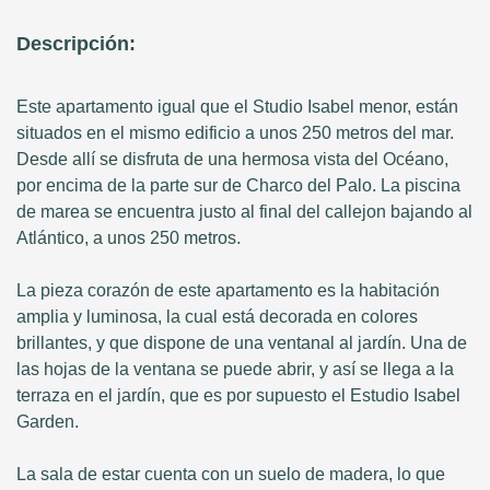
Descripción:
Este apartamento igual que el Studio Isabel menor, están
situados en el mismo edificio a unos 250 metros del mar.
Desde allí se disfruta de una hermosa vista del Océano,
por encima de la parte sur de Charco del Palo. La piscina
de marea se encuentra justo al final del callejon bajando al
Atlántico, a unos 250 metros.
La pieza corazón de este apartamento es la habitación
amplia y luminosa, la cual está decorada en colores
brillantes, y que dispone de una ventanal al jardín. Una de
las hojas de la ventana se puede abrir, y así se llega a la
terraza en el jardín, que es por supuesto el Estudio Isabel
Garden.
La sala de estar cuenta con un suelo de madera, lo que