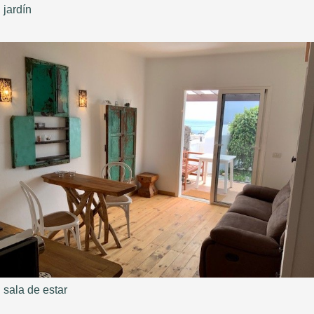
jardín
sala de estar