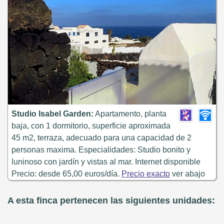
Studio Isabel Garden:
Apartamento, planta
baja, con 1 dormitorio, superficie aproximada
45 m2, terraza, adecuado para una capacidad de 2
personas maxima. Especialidades: Studio bonito y
luninoso con jardín y vistas al mar. Internet disponible
Precio: desde 65,00 euros/día.
Precio exacto
ver abajo
A esta finca pertenecen las siguientes unidades: