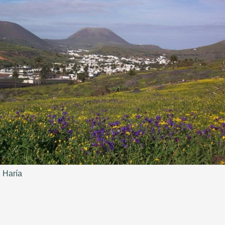
Haría