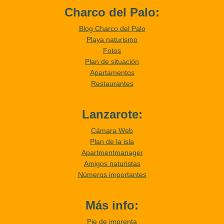
Charco del Palo:
Blog Charco del Palo
Playa naturismo
Fotos
Plan de situación
Apartamentos
Restaurantes
Lanzarote:
Cámara Web
Plan de la isla
Apartmentmanager
Amigos naturistas
Números importantes
Más info:
Pie de imprenta