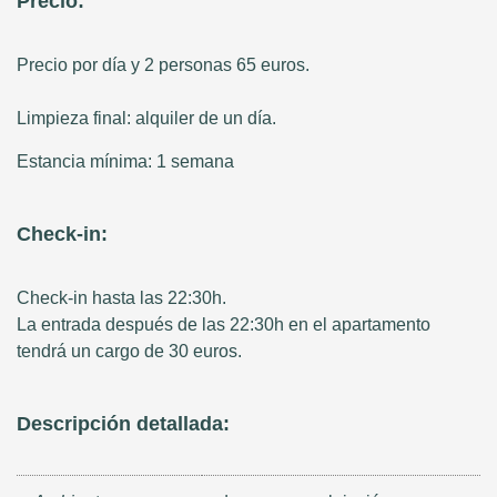
Precio:
Precio por día y 2 personas 65 euros.
Limpieza final: alquiler de un día.
Estancia mínima: 1 semana
Check-in:
Check-in hasta las 22:30h.
La entrada después de las 22:30h en el apartamento
tendrá un cargo de 30 euros.
Descripción detallada: