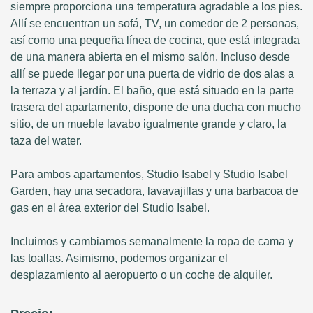
siempre proporciona una temperatura agradable a los pies.
Allí se encuentran un sofá, TV, un comedor de 2 personas,
así como una pequeña línea de cocina, que está integrada
de una manera abierta en el mismo salón. Incluso desde
allí se puede llegar por una puerta de vidrio de dos alas a
la terraza y al jardín. El baño, que está situado en la parte
trasera del apartamento, dispone de una ducha con mucho
sitio, de un mueble lavabo igualmente grande y claro, la
taza del water.
Para ambos apartamentos, Studio Isabel y Studio Isabel
Garden, hay una secadora, lavavajillas y una barbacoa de
gas en el área exterior del Studio Isabel.
Incluimos y cambiamos semanalmente la ropa de cama y
las toallas. Asimismo, podemos organizar el
desplazamiento al aeropuerto o un coche de alquiler.