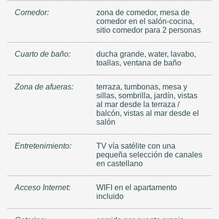
Comedor:
zona de comedor, mesa de
comedor en el salón-cocina,
sitio comedor para 2 personas
Cuarto de baño:
ducha grande, water, lavabo,
toallas, ventana de baño
Zona de afueras:
terraza, tumbonas, mesa y
sillas, sombrilla, jardín, vistas
al mar desde la terraza /
balcón, vistas al mar desde el
salón
Entretenimiento:
TV vía satélite con una
pequeña selección de canales
en castellano
Acceso Internet:
WIFI en el apartamento
incluido