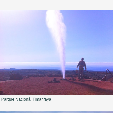
Parque Nacionál Timanfaya