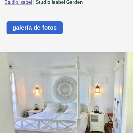
Studio Isabel
|
Studio Isabel Garden
galería de fotos