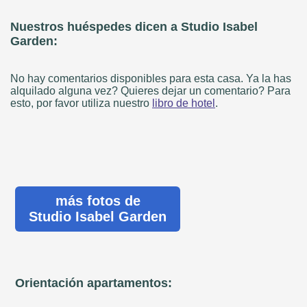
Nuestros huéspedes dicen a Studio Isabel
Garden:
No hay comentarios disponibles para esta casa. Ya la has
alquilado alguna vez? Quieres dejar un comentario? Para
esto, por favor utiliza nuestro
libro de hotel
.
más fotos de
Studio Isabel Garden
Orientación apartamentos: