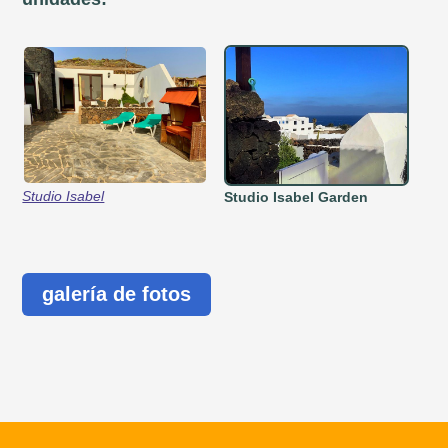
Studio Isabel
Studio Isabel Garden
galería de fotos