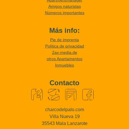
Apartmentmanager
Amigos naturistas
Números importantes
Más info:
Pie de imprenta
Política de privacidad
2ax-media.de
otros Apartamentos
Inmuebles
Contacto
charcodelpalo.com
Villa Nueva 19
35543 Mala Lanzarote