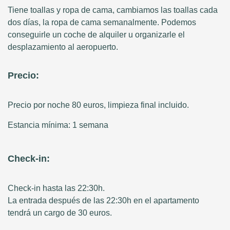
Tiene toallas y ropa de cama, cambiamos las toallas cada
dos días, la ropa de cama semanalmente. Podemos
conseguirle un coche de alquiler u organizarle el
desplazamiento al aeropuerto.
Precio:
Precio por noche 80 euros, limpieza final incluido.
Estancia mínima: 1 semana
Check-in:
Check-in hasta las 22:30h.
La entrada después de las 22:30h en el apartamento
tendrá un cargo de 30 euros.