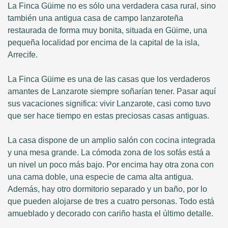
La Finca Güime no es sólo una verdadera casa rural, sino
también una antigua casa de campo lanzaroteña
restaurada de forma muy bonita, situada en Güime, una
pequeña localidad por encima de la capital de la isla,
Arrecife.
La Finca Güime es una de las casas que los verdaderos
amantes de Lanzarote siempre soñarían tener. Pasar aquí
sus vacaciones significa: vivir Lanzarote, casi como tuvo
que ser hace tiempo en estas preciosas casas antiguas.
La casa dispone de un amplio salón con cocina integrada
y una mesa grande. La cómoda zona de los sofás está a
un nivel un poco más bajo. Por encima hay otra zona con
una cama doble, una especie de cama alta antigua.
Además, hay otro dormitorio separado y un baño, por lo
que pueden alojarse de tres a cuatro personas. Todo está
amueblado y decorado con cariño hasta el último detalle.