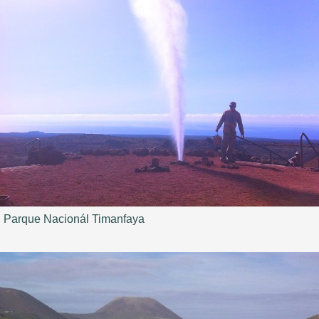
Parque Nacionál Timanfaya