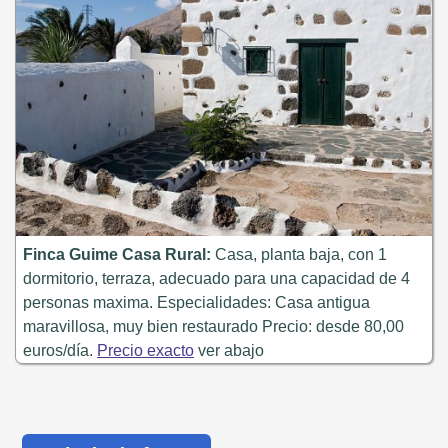
Finca Guime Casa Rural:
Casa, planta baja, con 1
dormitorio, terraza, adecuado para una capacidad de 4
personas maxima. Especialidades: Casa antigua
maravillosa, muy bien restaurado Precio: desde 80,00
euros/día.
Precio exacto
ver abajo