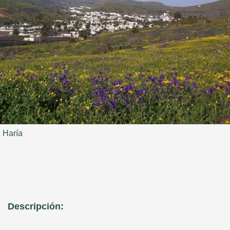
Haría
Descripción: