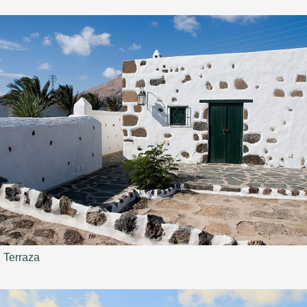
Terraza