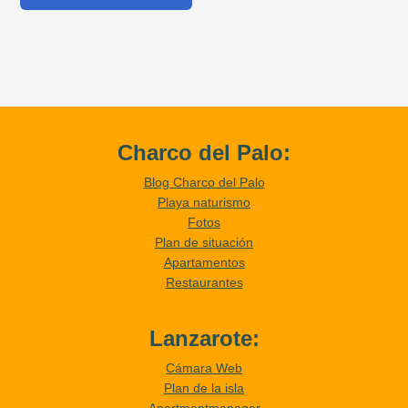
Charco del Palo:
Blog Charco del Palo
Playa naturismo
Fotos
Plan de situación
Apartamentos
Restaurantes
Lanzarote:
Cámara Web
Plan de la isla