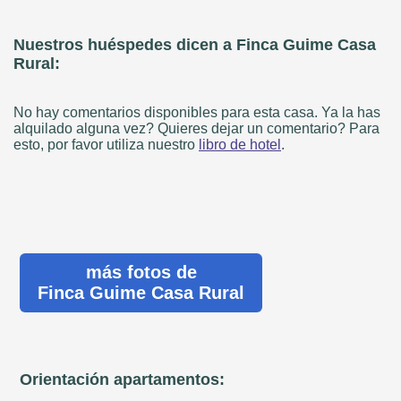
Nuestros huéspedes dicen a Finca Guime Casa
Rural:
No hay comentarios disponibles para esta casa. Ya la has
alquilado alguna vez? Quieres dejar un comentario? Para
esto, por favor utiliza nuestro
libro de hotel
.
más fotos de
Finca Guime Casa Rural
Orientación apartamentos: