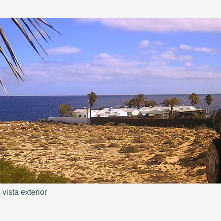
vista exterior