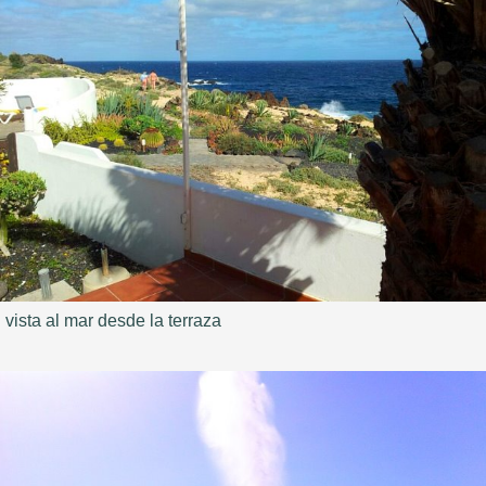
vista al mar desde la terraza