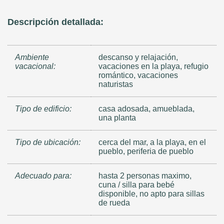
Descripción detallada:
Ambiente
descanso y relajación,
vacacional:
vacaciones en la playa, refugio
romántico, vacaciones
naturistas
Tipo de edificio:
casa adosada, amueblada,
una planta
Tipo de ubicación:
cerca del mar, a la playa, en el
pueblo, periferia de pueblo
Adecuado para:
hasta 2 personas maximo,
cuna / silla para bebé
disponible, no apto para sillas
de rueda