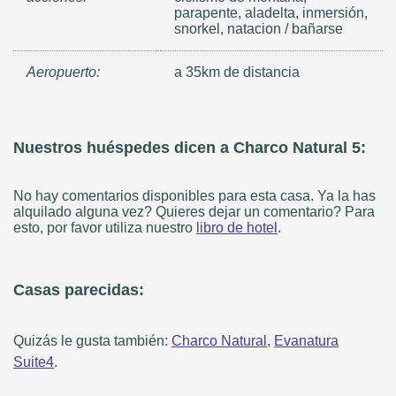
parapente, aladelta, inmersión,
snorkel, natacion / bañarse
Aeropuerto:
a 35km de distancia
Nuestros huéspedes dicen a Charco Natural 5:
No hay comentarios disponibles para esta casa. Ya la has
alquilado alguna vez? Quieres dejar un comentario? Para
esto, por favor utiliza nuestro
libro de hotel
.
Casas parecidas:
Quizás le gusta también:
Charco Natural
,
Evanatura
Suite4
.