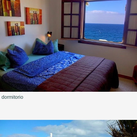
dormitorio