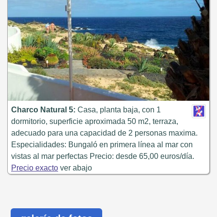
Charco Natural 5:
Casa, planta baja, con 1
dormitorio, superficie aproximada 50 m2, terraza,
adecuado para una capacidad de 2 personas maxima.
Especialidades: Bungaló en primera línea al mar con
vistas al mar perfectas Precio: desde 65,00 euros/día.
Precio exacto
ver abajo