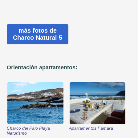
más fotos de
Charco Natural 5
Orientación apartamentos:
Charco del Palo Playa
Apartamentos Famara
Naturismo