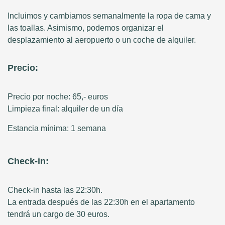
Incluimos y cambiamos semanalmente la ropa de cama y
las toallas. Asimismo, podemos organizar el
desplazamiento al aeropuerto o un coche de alquiler.
Precio:
Precio por noche: 65,- euros
Limpieza final: alquiler de un día
Estancia mínima: 1 semana
Check-in:
Check-in hasta las 22:30h.
La entrada después de las 22:30h en el apartamento
tendrá un cargo de 30 euros.