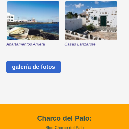
Apartamentos Arrieta
Casas Lanzarote
galería de fotos
Charco del Palo:
Blog Charco del Palo