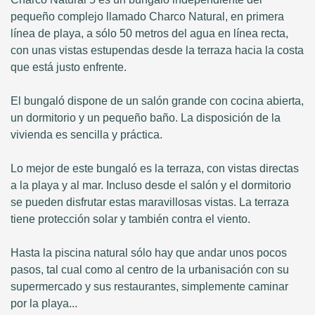
pequeño complejo llamado Charco Natural, en primera
línea de playa, a sólo 50 metros del agua en línea recta,
con unas vistas estupendas desde la terraza hacia la costa
que está justo enfrente.
El bungaló dispone de un salón grande con cocina abierta,
un dormitorio y un pequeño baño. La disposición de la
vivienda es sencilla y práctica.
Lo mejor de este bungaló es la terraza, con vistas directas
a la playa y al mar. Incluso desde el salón y el dormitorio
se pueden disfrutar estas maravillosas vistas. La terraza
tiene protección solar y también contra el viento.
Hasta la piscina natural sólo hay que andar unos pocos
pasos, tal cual como al centro de la urbanisación con su
supermercado y sus restaurantes, simplemente caminar
por la playa...