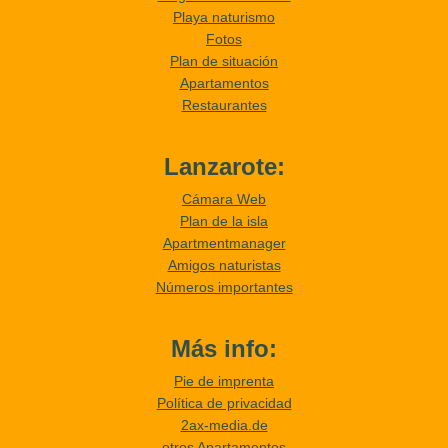
Playa naturismo
Fotos
Plan de situación
Apartamentos
Restaurantes
Lanzarote:
Cámara Web
Plan de la isla
Apartmentmanager
Amigos naturistas
Números importantes
Más info:
Pie de imprenta
Política de privacidad
2ax-media.de
otros Apartamentos