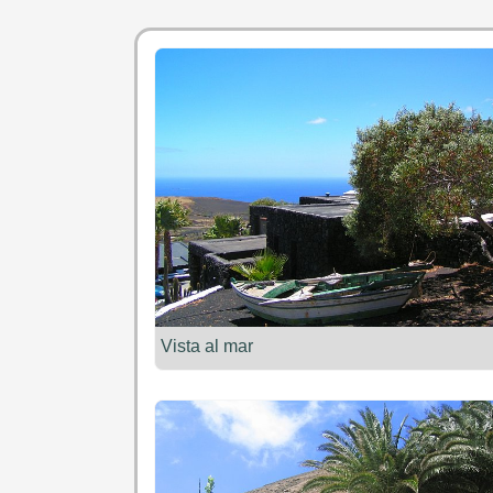
Vista al mar