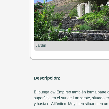
Jardín
Descripción:
El bungalow Empireo también forma parte 
superficie en el sur de Lanzarote, situado 
y hasta el Atlántico. Muy bien situado en 