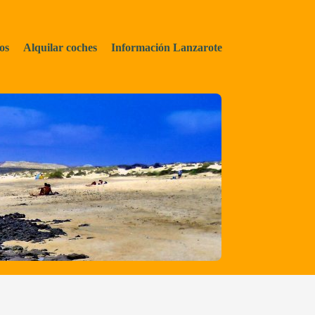
os
Alquilar coches
Información Lanzarote