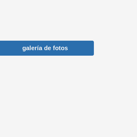
galería de fotos