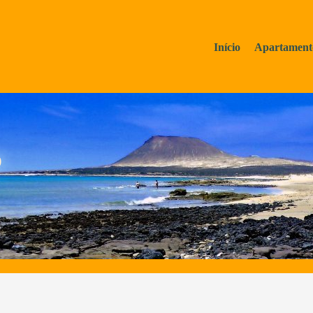
Início
Apartament
o