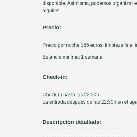
disponible. Asimismo, podemos organizar e
alquiler.
Precio:
Precio por noche 155 euros, limpieza final i
Estancia mínima: 1 semana
Check-in:
Check-in hasta las 22:30h.
La entrada después de las 22:30h en el apa
Descripción detallada: