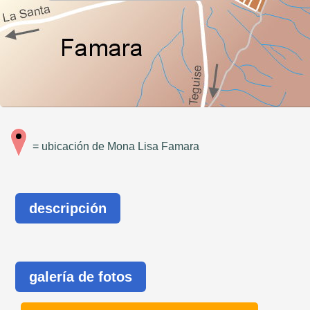
= ubicación de Mona Lisa Famara
descripción
galería de fotos