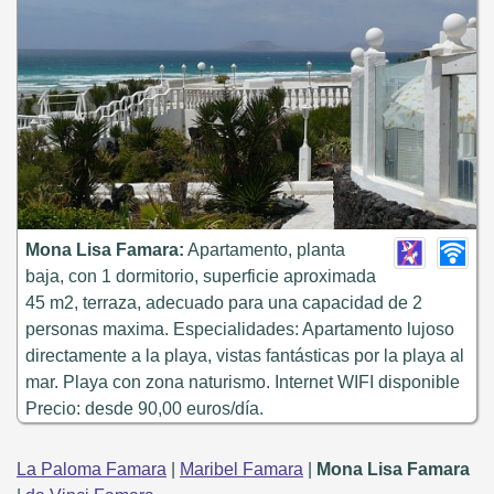
Mona Lisa Famara:
Apartamento, planta
baja, con 1 dormitorio, superficie aproximada
45 m2, terraza, adecuado para una capacidad de 2
personas maxima. Especialidades: Apartamento lujoso
directamente a la playa, vistas fantásticas por la playa al
mar. Playa con zona naturismo. Internet WIFI disponible
Precio: desde 90,00 euros/día.
La Paloma Famara
|
Maribel Famara
|
Mona Lisa Famara