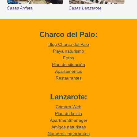
Casas Arrieta
Casas Lanzarote
Charco del Palo:
Blog Charco del Palo
Playa naturismo
Fotos
Plan de situación
Apartamentos
Restaurantes
Lanzarote:
Cámara Web
Plan de la isla
Apartmentmanager
Amigos naturistas
Números importantes