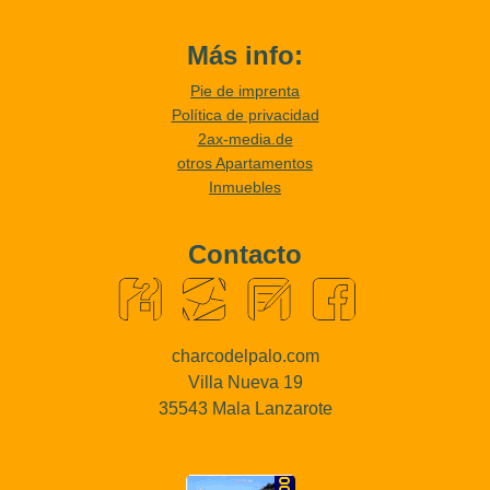
Más info:
Pie de imprenta
Política de privacidad
2ax-media.de
otros Apartamentos
Inmuebles
Contacto
charcodelpalo.com
Villa Nueva 19
35543 Mala Lanzarote