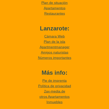
Plan de situación
Apartamentos
Restaurantes
Lanzarote:
Cámara Web
Plan de la isla
Apartmentmanager
Amigos naturistas
Números importantes
Más info:
Pie de imprenta
Política de privacidad
2ax-media.de
otros Apartamentos
Inmuebles