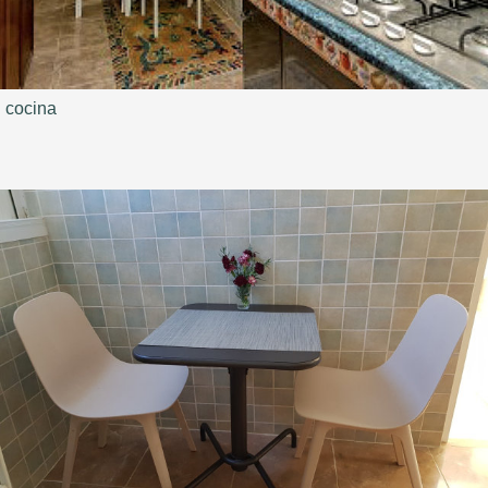
cocina