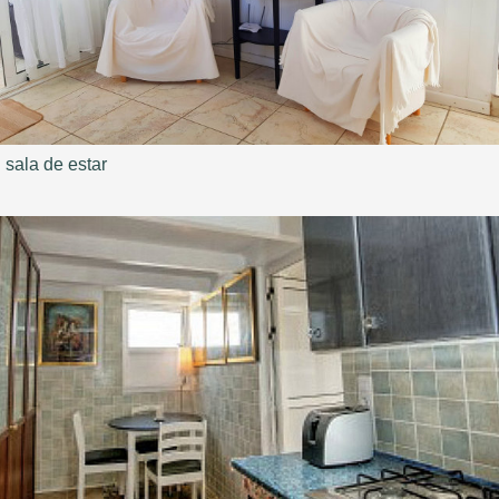
sala de estar