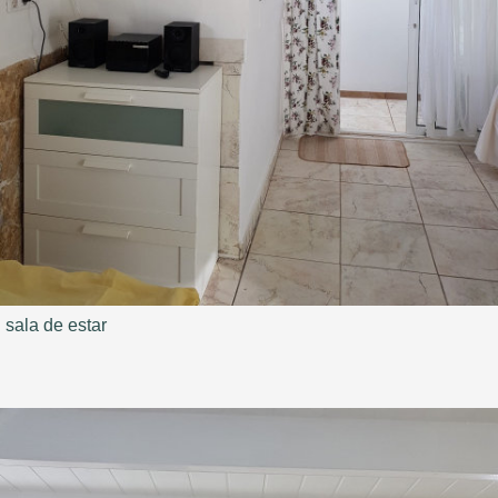
sala de estar