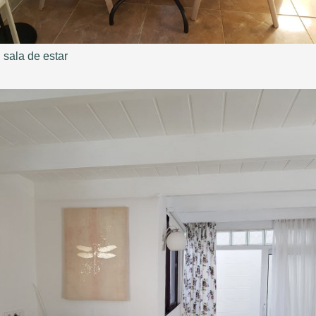
sala de estar