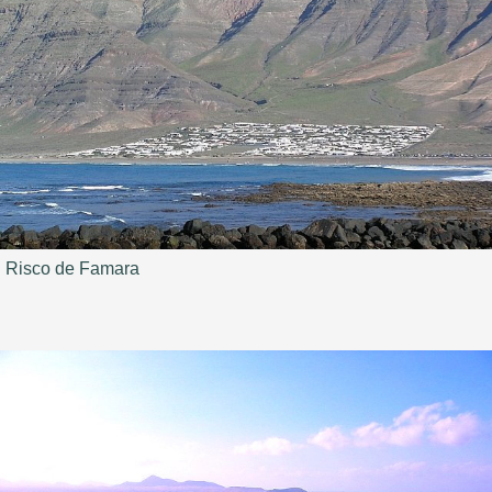
Risco de Famara