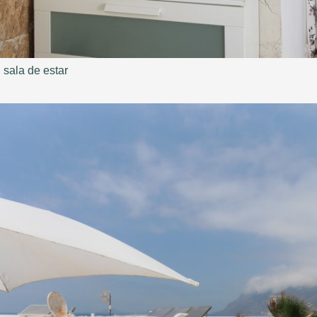
sala de estar