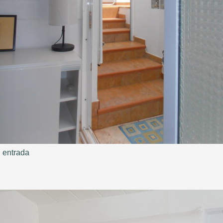
entrada