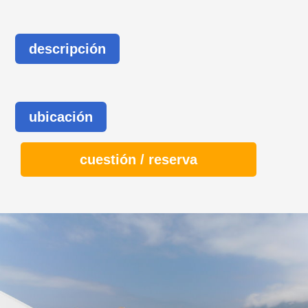
descripción
ubicación
cuestión / reserva