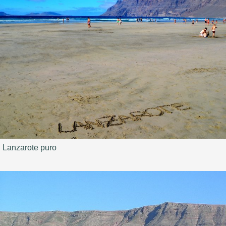
Lanzarote puro