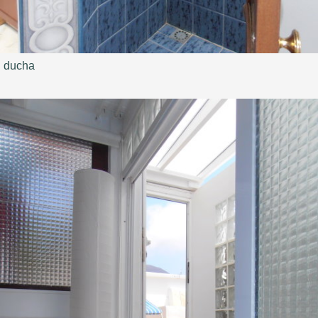
ducha