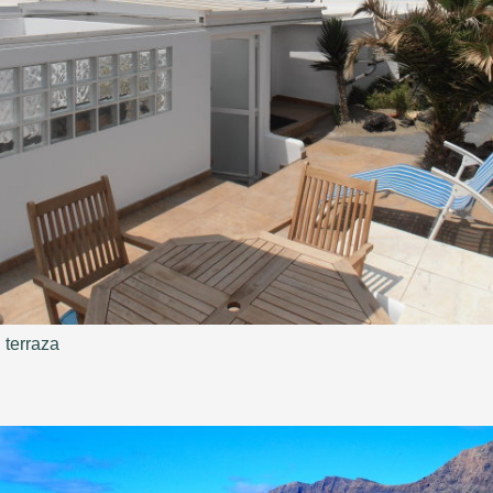
terraza