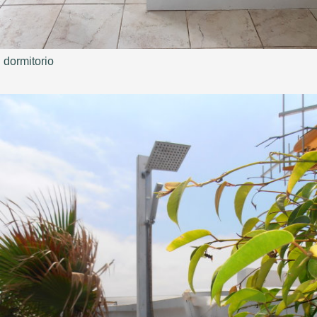
dormitorio