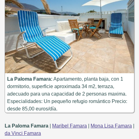
La Paloma Famara:
Apartamento, planta baja, con 1
dormitorio, superficie aproximada 34 m2, terraza,
adecuado para una capacidad de 2 personas maxima.
Especialidades: Un pequeño refugio romántico Precio:
desde 85,00 euros/día.
La Paloma Famara
|
Maribel Famara
|
Mona Lisa Famara
|
da Vinci Famara